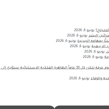
 للحجاج؟
يونيو 6, 2026
دائين البشر
يونيو 6, 2026
ئًا بمهامه الجديدة
يونيو 6, 2026
د الربيعية
يونيو 6, 2026
ن
يونيو 6, 2026
يونيو 6, 2026
العالم الإسلامي على موعد مع ظاهرة نادرة فوق الكعبة بيوم عرفة تتكرر كل 33 عاما
حبة والوفاء
يونيو 6, 2026