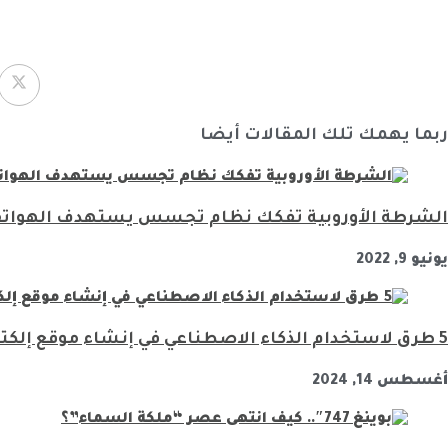
ربما يهمك تلك المقالات أيضا
الشرطة الأوروبية تفكك نظام تجسس يستهدف الهواتف
يونيو 9, 2022
5 طرق لاستخدام الذكاء الاصطناعي في إنشاء موقع إلكتروني
أغسطس 14, 2024