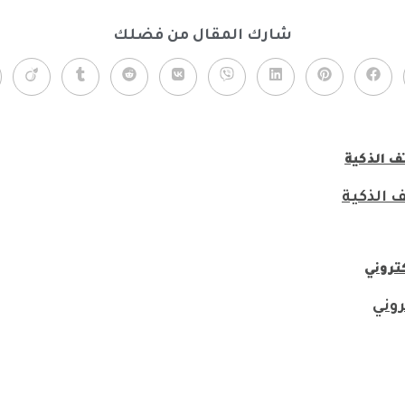
شارك المقال من فضلك
 الذكية