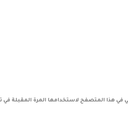
ني في هذا المتصفح لاستخدامها المرة المقبلة في ت